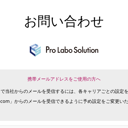
お問い合わせ
携帯メールアドレスをご使用の方へ
スで当社からのメールを受信するには、各キャリアごとの設定
solution.com」からのメールを受信できるように予め設定をご変