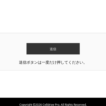
送信ボタンは一度だけ押してください。
Copyright ©
2026
Celldrive Pro. All Rights Reserved.