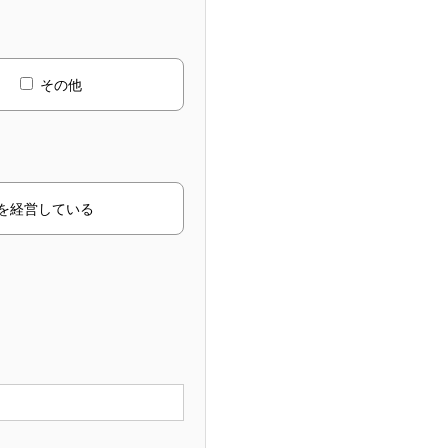
その他
社を経営している