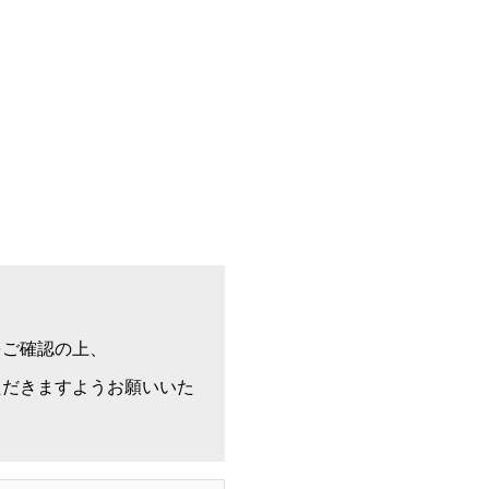
をご確認の上、
更いただきますようお願いいた