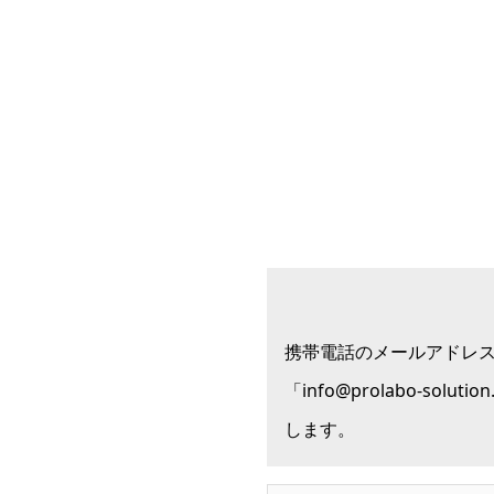
携帯電話のメールアドレ
「info@prolabo-
します。